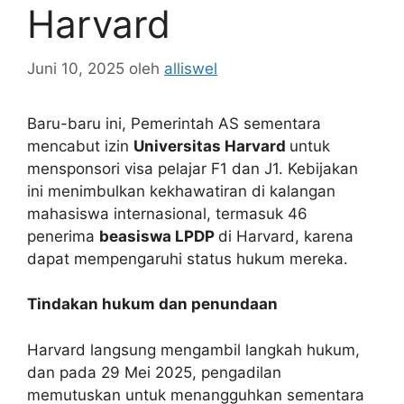
Harvard
Juni 10, 2025
oleh
alliswel
Baru-baru ini, Pemerintah AS sementara
mencabut izin
Universitas Harvard
untuk
mensponsori visa pelajar F1 dan J1. Kebijakan
ini menimbulkan kekhawatiran di kalangan
mahasiswa internasional, termasuk 46
penerima
beasiswa LPDP
di Harvard, karena
dapat mempengaruhi status hukum mereka.
Tindakan hukum dan penundaan
Harvard langsung mengambil langkah hukum,
dan pada 29 Mei 2025, pengadilan
memutuskan untuk menangguhkan sementara