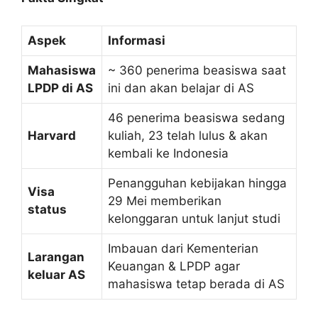
Aspek
Informasi
Mahasiswa
~ 360 penerima beasiswa saat
LPDP di AS
ini dan akan belajar di AS
46 penerima beasiswa sedang
Harvard
kuliah, 23 telah lulus & akan
kembali ke Indonesia
Penangguhan kebijakan hingga
Visa
29 Mei memberikan
status
kelonggaran untuk lanjut studi
Imbauan dari Kementerian
Larangan
Keuangan & LPDP agar
keluar AS
mahasiswa tetap berada di AS