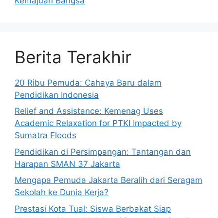
Kemajuan Bangsa
Berita Terakhir
20 Ribu Pemuda: Cahaya Baru dalam
Pendidikan Indonesia
Relief and Assistance: Kemenag Uses
Academic Relaxation for PTKI Impacted by
Sumatra Floods
Pendidikan di Persimpangan: Tantangan dan
Harapan SMAN 37 Jakarta
Mengapa Pemuda Jakarta Beralih dari Seragam
Sekolah ke Dunia Kerja?
Prestasi Kota Tual: Siswa Berbakat Siap