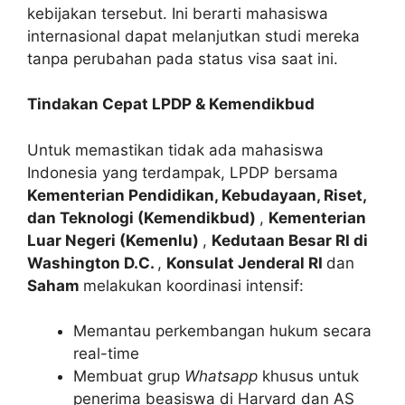
kebijakan tersebut. Ini berarti mahasiswa
internasional dapat melanjutkan studi mereka
tanpa perubahan pada status visa saat ini.
Tindakan Cepat LPDP & Kemendikbud
Untuk memastikan tidak ada mahasiswa
Indonesia yang terdampak, LPDP bersama
Kementerian Pendidikan, Kebudayaan, Riset,
dan Teknologi (Kemendikbud)
,
Kementerian
Luar Negeri (Kemenlu)
,
Kedutaan Besar RI di
Washington D.C.
,
Konsulat Jenderal RI
dan
Saham
melakukan koordinasi intensif:
Memantau perkembangan hukum secara
real-time
Membuat grup
Whatsapp
khusus untuk
penerima beasiswa di Harvard dan AS