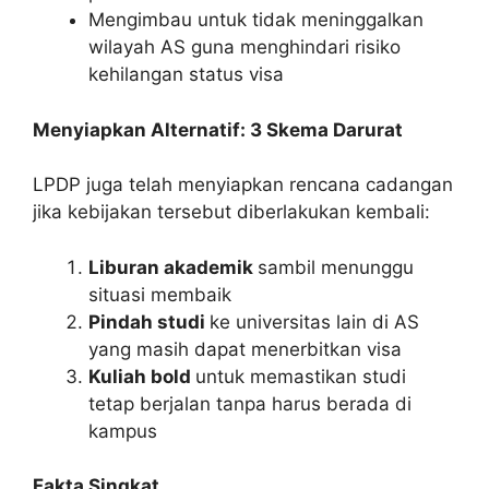
Mengimbau untuk tidak meninggalkan
wilayah AS guna menghindari risiko
kehilangan status visa
Menyiapkan Alternatif: 3 Skema Darurat
LPDP juga telah menyiapkan rencana cadangan
jika kebijakan tersebut diberlakukan kembali:
Liburan akademik
sambil menunggu
situasi membaik
Pindah studi
ke universitas lain di AS
yang masih dapat menerbitkan visa
Kuliah bold
untuk memastikan studi
tetap berjalan tanpa harus berada di
kampus
Fakta Singkat